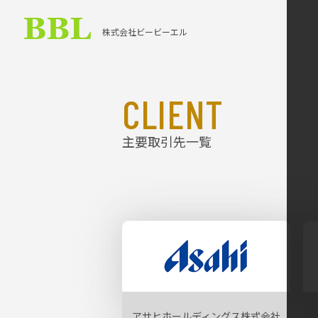
株式会社ビービーエル
CLIENT
主要取引先一覧
アサヒホールディングス株式会社