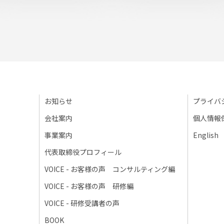
お知らせ
プライバ
会社案内
個人情報
事業案内
English
代表取締役プロフィール
VOICE - お客様の声 コンサルティング編
VOICE - お客様の声 研修編
VOICE - 研修受講者の声
BOOK