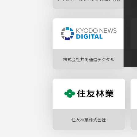
株式会社共同通信デジタル
住友林業株式会社