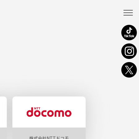
株式会社NTTドコモ