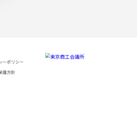
シーポリシー
保護方針