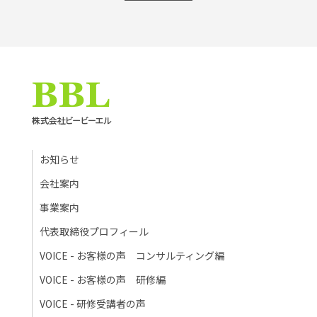
お知らせ
会社案内
事業案内
代表取締役プロフィール
VOICE - お客様の声 コンサルティング編
VOICE - お客様の声 研修編
VOICE - 研修受講者の声