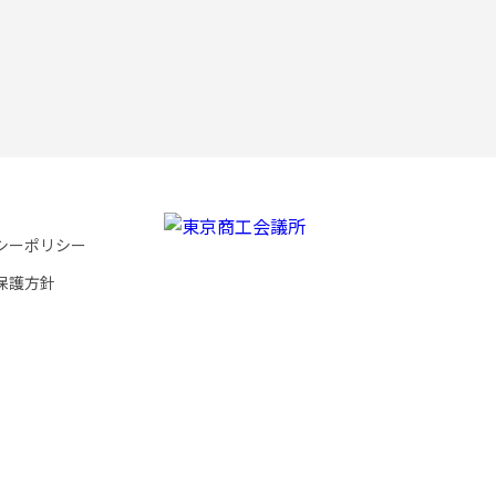
シーポリシー
保護方針