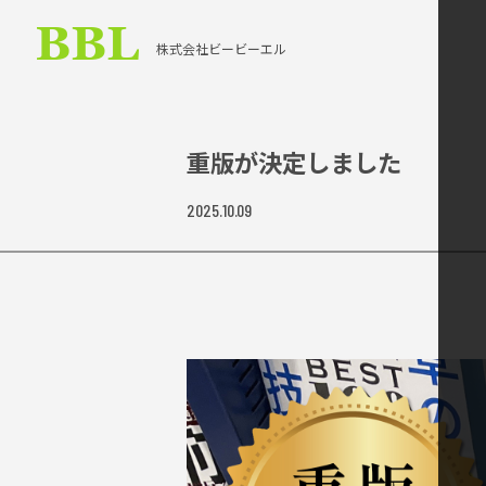
株式会社ビービーエル
重版が決定しました
2025.10.09