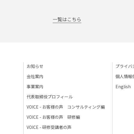
一覧はこちら
お知らせ
プライバ
会社案内
個人情報
事業案内
English
代表取締役プロフィール
VOICE - お客様の声 コンサルティング編
VOICE - お客様の声 研修編
VOICE - 研修受講者の声