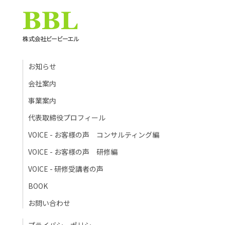
お知らせ
会社案内
事業案内
代表取締役プロフィール
VOICE - お客様の声 コンサルティング編
VOICE - お客様の声 研修編
VOICE - 研修受講者の声
BOOK
お問い合わせ