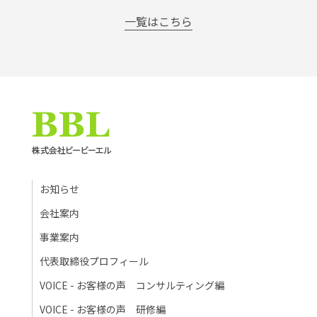
一覧はこちら
お知らせ
会社案内
事業案内
代表取締役プロフィール
VOICE - お客様の声 コンサルティング編
VOICE - お客様の声 研修編