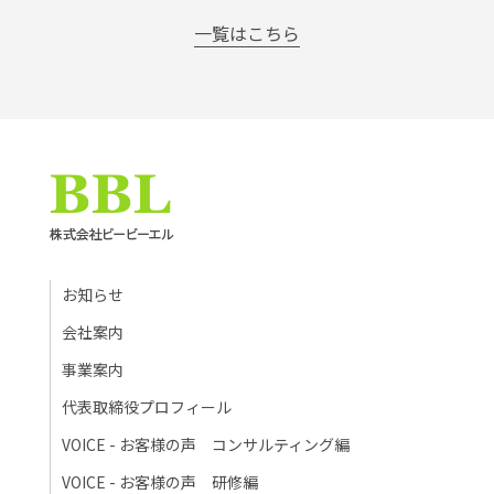
一覧はこちら
お知らせ
会社案内
事業案内
代表取締役プロフィール
VOICE - お客様の声 コンサルティング編
VOICE - お客様の声 研修編